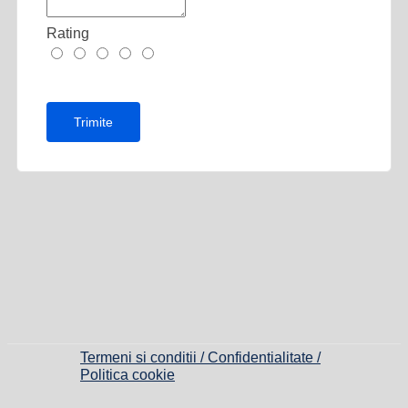
Rating
Termeni si conditii / Confidentialitate /
Politica cookie